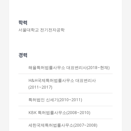
학력
서울대학교 전기전자공학
경력
해율특허법률사무소 대표변리사(2018~현재)
H&H국제특허법률사무소 대표변리사
(2011~2017)
특허법인 신세기(2010~2011)
KBK 특허법률사무소(2008~2010)
세한국제특허법률사무소(2007~2008)