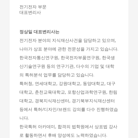
전기전자 부문
대표변리사
정상일 대표변리사는
전기전자 분야의 지식재산사건을 담당하고 있으며,
나아가 상표 분야에 관한 전문성을 가지고 있습니다.
한국전자통신연구원, 한국전자부품연구원, 한국생
산기술연구원 등의 연구기관, 다수의 기업 및 대학
의 특허분석 업무를 담당하고 있습니다.
특허청, 연세대학교, 강원대학교, 동양대학교, 대구
대학교, 춘천교육대학교, 포항산업과학연구원, 한림
대학교, 경북지식재산센터, 경기북부지식재산센터
등에서 특허/디자인/브랜드 강의를 다수 진행하였습
니다.
한국특허 아카데미, 합격의 법학원에서 상표법 강사
로 활동하면서 후배 양성에도 노력하였습니다.